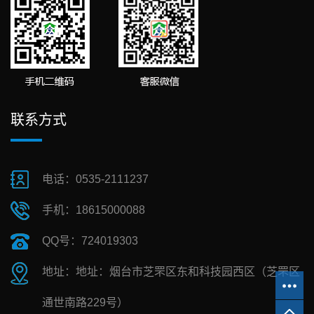
联系方式
电话：0535-2111237
手机：18615000088
QQ号：724019303
地址：地址：烟台市芝罘区东和科技园西区（芝罘区
通世南路229号）