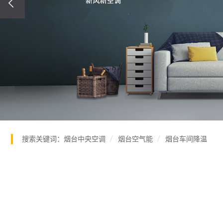
搜索关键词：
烟台中央空调
烟台空气能
烟台车间降温