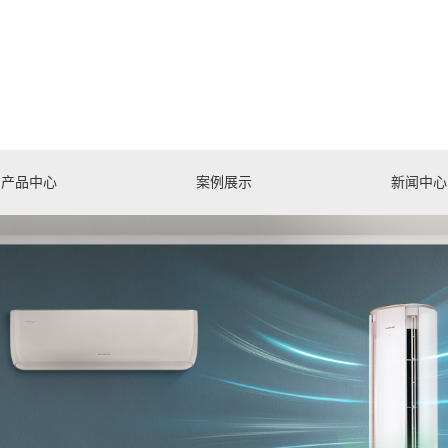
产品中心
案例展示
新闻中心