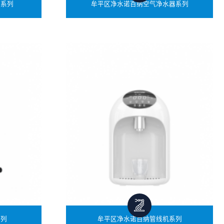
水系列
牟平区净水诺百纳空气净水器系列
系列
牟平区净水诺百纳管线机系列