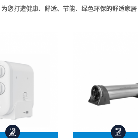
为您打造健康、舒适、节能、绿色环保的舒适家居