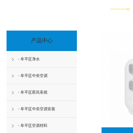
产品中心
- 牟平区净水
- 牟平区中央空调
- 牟平区新风系统
- 牟平区中央空调安装
- 牟平区空调材料