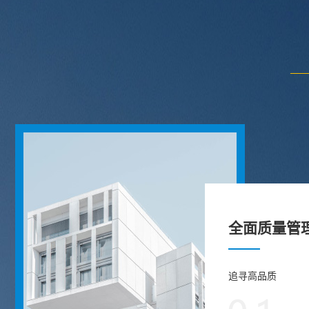
全面质量管
追寻高品质