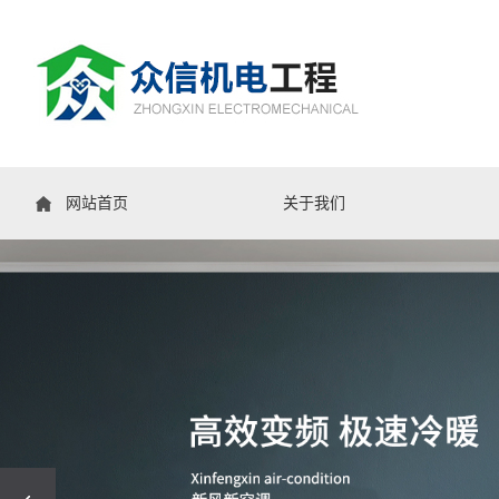
网站首页
关于我们