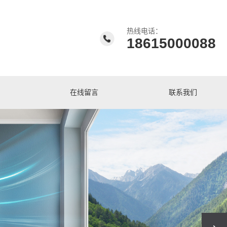
热线电话：
18615000088
在线留言
联系我们