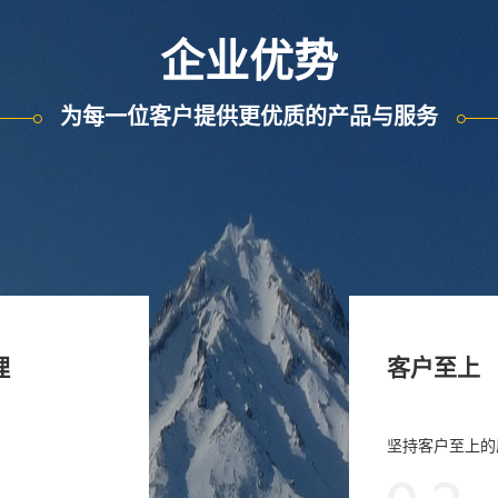
企业优势
为每一位客户提供更优质的产品与服务
理
客户至上
坚持客户至上的