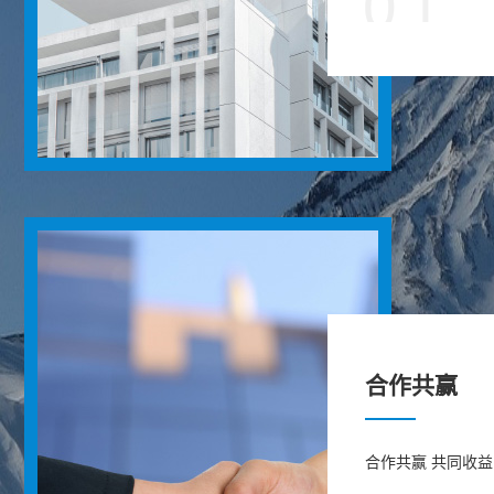
合作共赢
合作共赢 共同收益