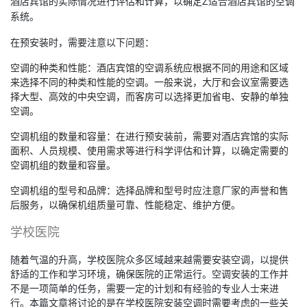
酒店宾馆的实际情况进行评估和计算，以确定Z适合酒店宾馆的空调
系统。
在预安装时，需要注意以下问题：
空调的种类和性能：酒店宾馆的空调系统应根据不同的用途和区域
来选择不同的种类和性能的空调。一般来说，大厅和会议室需要选
择大型、高效的中央空调，而客房可以选择更加省电、安静的单独
空调。
空调机组的数量和容量：在进行预安装前，需要对酒店宾馆的实际
面积、人员规模、使用需求等进行科学评估和计算，以确定需要的
空调机组的数量和容量。
空调机组的型号和品牌：选择品牌和型号时应注意厂家的声誉和售
后服务，以确保机组质量可靠、性能稳定、维护方便。
学校医院
随着气温的升高，学校医院众多区域越来越需要安装空调，以提供
舒适的工作和学习环境，确保医院的正常运行。空调安装的工作并
不是一项简单的任务，需要一定的计划和有经验的专业人士来进
行。本篇文章将讨论的是在学校医院安装空调时需要考虑的一些关