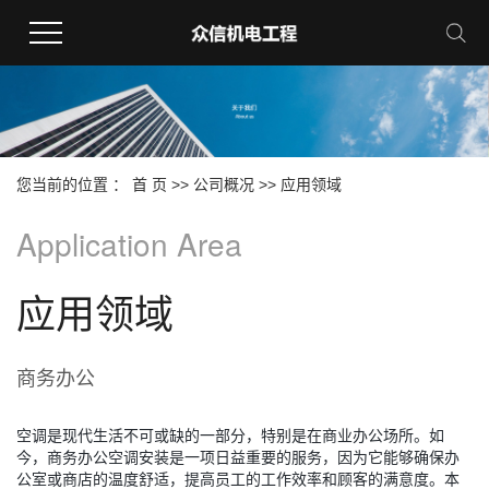
您当前的位置 ：
首 页
>>
公司概况
>>
应用领域
Application Area
应用领域
商务办公
空调是现代生活不可或缺的一部分，特别是在商业办公场所。如
今，商务办公空调安装是一项日益重要的服务，因为它能够确保办
公室或商店的温度舒适，提高员工的工作效率和顾客的满意度。本