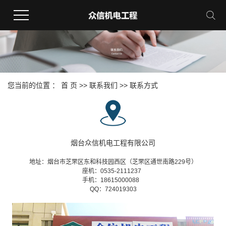
您当前的位置 ：
首 页
>>
联系我们
>>
联系方式
烟台众信机电工程有限公司
地址：烟台市芝罘区东和科技园西区（芝罘区通世南路229号）
座机：0535-2111237
手机：18615000088
QQ：724019303