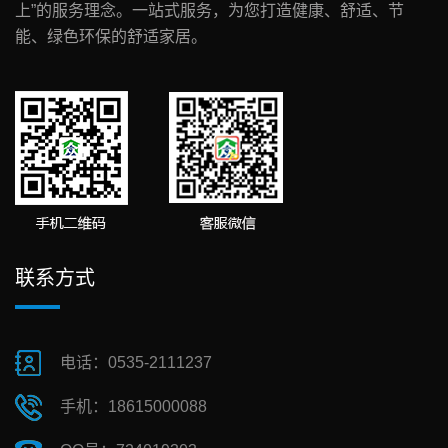
上”的服务理念。一站式服务，为您打造健康、舒适、节
能、绿色环保的舒适家居。
联系方式
电话：0535-2111237
手机：18615000088