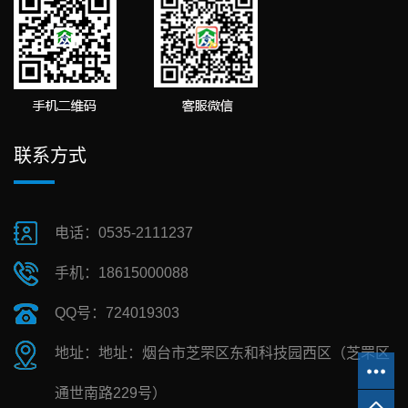
联系方式
电话：0535-2111237
手机：18615000088
QQ号：724019303
地址：地址：烟台市芝罘区东和科技园西区（芝罘区
通世南路229号）