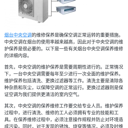
烟台中央空调
的维修保养是确保空调正常运转的重要措施。
中央空调在烟台的使用率越来越高，因此对于中央空调的维
护保养是很必要的。以下是一些有关烟台中央空调保养维修
的详细内容。
首先，中央空调的维护保养是需要周期性进行的。正常情况
下，一台中央空调需要每年至少进行一次全面的维护保养。
维护保养包括清洗、更换过滤器等工作。清洗主要是清除各
种杂质和灰尘，以保障空调的正常运行。更换过滤器则是保
证空调为我们提供更清洁的室内空气。
其次，中央空调的保养维修工作要交给专业人员。维护保养
过程中，进行清洗、维修的工人必须拥有专业的技能和工
具。在保养维修过程中，必须注意操作规程并防止对环境造
成污染。同时，对于发现的锈蚀、烧穿等情况，必须及时维