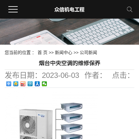
您当前的位置 ：
首 页
>>
新闻中心
>>
公司新闻
烟台中央空调的维修保养
发布日期：
2023-06-03
作者：
点击：
467