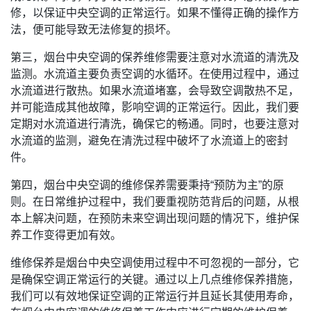
修，以保证中央空调的正常运行。如果不懂得正确的操作方
法，便可能导致无法修复的损坏。
第三，烟台中央空调的保养维修需要注意对水流道的清洗及
监测。水流道主要负责空调的水循环。在使用过程中，通过
水流道进行散热。如果水流道堵塞，会导致空调散热不足，
并可能造成其他故障，影响空调的正常运行。因此，我们要
定期对水流道进行清洗，确保它的畅通。同时，也要注意对
水流道的监测，避免在清洗过程中破坏了水流道上的密封
件。
第四，烟台中央空调的维修保养需要秉持“预防为主”的原
则。在日常维护过程中，我们要重视防范背后的问题，从根
本上解决问题，在预防未来空调出现问题的情况下，维护保
养工作变得更加有效。
维修保养是烟台中央空调使用过程中不可忽视的一部分，它
是确保空调正常运行的关键。通过以上几点维修保养措施，
我们可以有效地保证空调的正常运行并且延长其使用寿命，