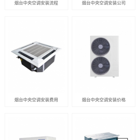
烟台中央空调安装流程
烟台中央空调安装公司
烟台中央空调安装费用
烟台中央空调安装价格