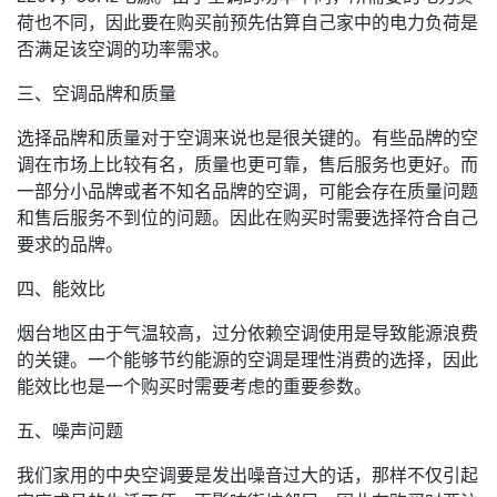
荷也不同，因此要在购买前预先估算自己家中的电力负荷是
否满足该空调的功率需求。
三、空调品牌和质量
选择品牌和质量对于空调来说也是很关键的。有些品牌的空
调在市场上比较有名，质量也更可靠，售后服务也更好。而
一部分小品牌或者不知名品牌的空调，可能会存在质量问题
和售后服务不到位的问题。因此在购买时需要选择符合自己
要求的品牌。
四、能效比
烟台地区由于气温较高，过分依赖空调使用是导致能源浪费
的关键。一个能够节约能源的空调是理性消费的选择，因此
能效比也是一个购买时需要考虑的重要参数。
五、噪声问题
我们家用的中央空调要是发出噪音过大的话，那样不仅引起