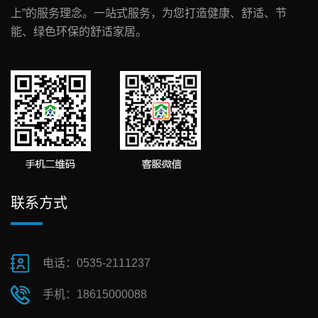
上”的服务理念。一站式服务，为您打造健康、舒适、节
能、绿色环保的舒适家居。
联系方式
电话：0535-2111237
手机：18615000088