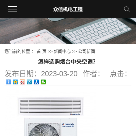
您当前的位置 ：
首 页
>>
新闻中心
>>
公司新闻
怎样选购烟台中央空调？
发布日期：
2023-03-20
作者：
点击：
357