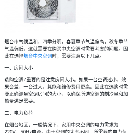
烟台市气候温和，四季分明，春夏季节气温偏高，秋冬季节
气温偏低，这就需要在购买中央空调时需要考虑的问题。因
此在选择
烟台中央空调
时，需要注意以下几点。
一、房间大小
选购空调Z重要的是注意房间大小。如果一台空调过小，效
果会差，一台过大，耗能和维修费用更高。因此在选购时需
要正确测量空调房间的大小，以确保所选空调的制冷量和加
热量满足需要。
二、电力负荷
在烟台地区，一般情况下，家用中央空调的电力需求为
220V，50Hz电源。由于空调的功率不同，所需要的电力负