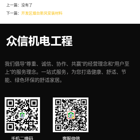
上一篇：没有了
下一篇：
开发区烟台新风安装材料
我们倡导“尊重、诚信、协作、共赢”的经营理念和“用户至
上”的服务理念。一站式服务，为您打造健康、舒适、节
能、绿色环保的舒适家居。