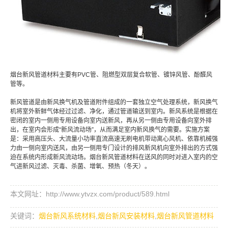
烟台新风管道材料主要有PVC管、阻燃型双层复合软管、镀锌风管、酚醛风
管等。
新风管道是由新风换气机及管道附件组成的一套独立空气处理系统，新风换气
机将室外新鲜气体经过过滤、净化，通过管道输送到室内。新风系统是根据在
密闭的室内一侧用专用设备向室内送新风，再从另一侧由专用设备向室外排
出，在室内会形成“新风流动场”，从而满足室内新风换气的需要。实施方案
是：采用高压头、大流量小功率直流高速无刷电机带动离心风机、依靠机械强
力由一侧向室内送风，由另一侧用专门设计的排风新风机向室外排出的方式强
迫在系统内形成新风流动场。烟台新风管道材料在送风的同时对进入室内的空
气进新风过滤、灭毒、杀菌、增氧、预热（冬天）。
本文网址：http://www.ytvzx.com/product/589.html
关键词：
烟台新风系统材料
,
烟台新风安装材料
,
烟台新风管道材料