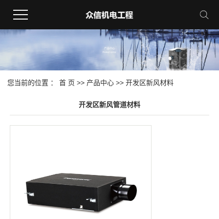
您当前的位置 ：
首 页
>>
产品中心
>>
开发区新风材料
开发区新风管道材料