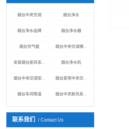
烟台中央空调
烟台净水
烟台净水品牌
烟台净水器
烟台空气能
烟台中央空调哪...
安装烟台新风系...
烟台净水机
烟台中央空调安...
烟台家用中央空...
烟台车间降温
烟台中央新风系...
联系我们
Contact Us