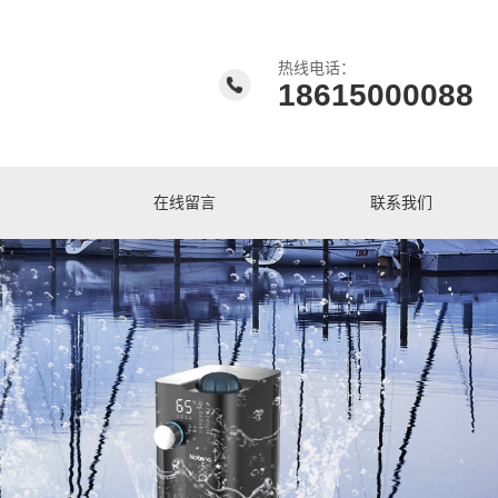
热线电话：
18615000088
在线留言
联系我们