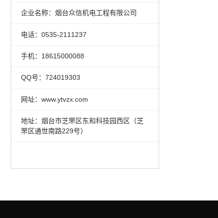
企业名称：烟台众信机电工程有限公司
电话：0535-2111237
手机：18615000088
QQ号：724019303
网址：www.ytvzx.com
地址：烟台市芝罘区东和科技园西区（芝
罘区通世南路229号）