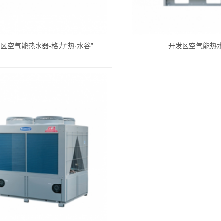
区空气能热水器-格力“热·水谷”
开发区空气能热