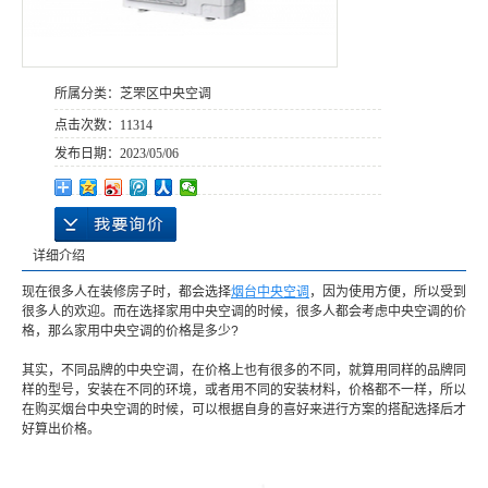
所属分类：
芝罘区中央空调
点击次数：
11314
发布日期：
2023/05/06
详细介绍
现在很多人在装修房子时，都会选择
烟台中央空调
，因为使用方便，所以受到
很多人的欢迎。而在选择家用中央空调的时候，很多人都会考虑中央空调的价
格，那么家用中央空调的价格是多少?
其实，不同品牌的中央空调，在价格上也有很多的不同，就算用同样的品牌同
样的型号，安装在不同的环境，或者用不同的安装材料，价格都不一样，所以
在购买烟台中央空调的时候，可以根据自身的喜好来进行方案的搭配选择后才
好算出价格。