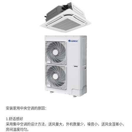
安装家用中央空调的原因：
1.舒适感好
采用集中空调的设计方法，送风量大，外机数量少，噪音小，送风含湿差小，
房间温度均匀。