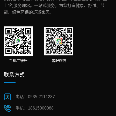
上”的服务理念。一站式服务，为您打造健康、舒适、节
能、绿色环保的舒适家居。
联系方式
电话：0535-2111237
手机：18615000088