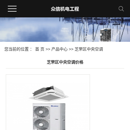
您当前的位置 ：
首 页
>>
产品中心
>>
芝罘区中央空调
芝罘区中央空调价格