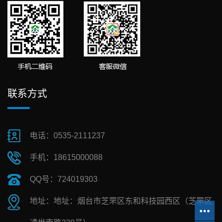
联系方式
电话：0535-2111237
手机：18615000088
QQ号：724019303
地址：地址：烟台市芝罘区东和科技园西区（芝罘区