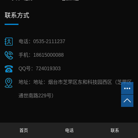
联系方式
电话：0535-2111237
手机：18615000088
QQ号：724019303
地址：地址：烟台市芝罘区东和科技园西区（芝罘区
通世南路229号）
首页
电话
联系