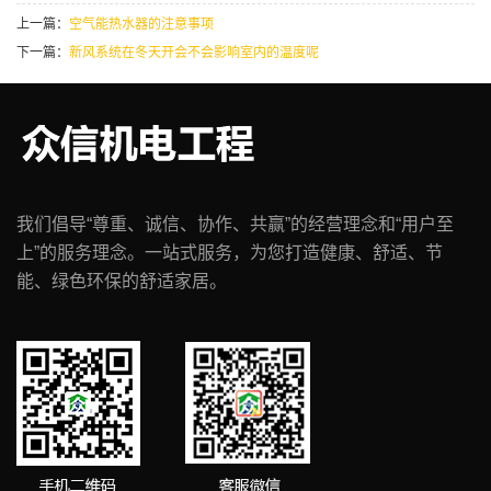
上一篇：
空气能热水器的注意事项
下一篇：
新风系统在冬天开会不会影响室内的温度呢
我们倡导“尊重、诚信、协作、共赢”的经营理念和“用户至
上”的服务理念。一站式服务，为您打造健康、舒适、节
能、绿色环保的舒适家居。