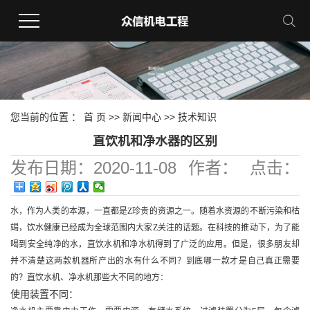
您当前的位置 ：
首 页
>>
新闻中心
>>
技术知识
直饮机和净水器的区别
发布日期：
2020-11-08
作者：
点击：
406
水，作为人类的本源，一直都是Z珍贵的资源之一。随着水资源的不断污染和枯
竭，饮水健康已经成为全球范围内大家Z关注的话题。在科技的推动下，为了能
喝到安全纯净的水，直饮水机和净水机得到了广泛的应用。但是，很多朋友却
并不清楚这两款机器所产出的水有什么不同？到底哪一款才是自己真正需要
的？直饮水机、净水机那些大不同的地方：
使用装置不同：