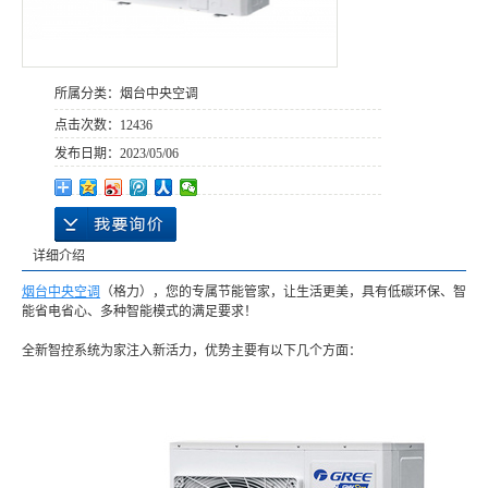
所属分类：
烟台中央空调
点击次数：
12436
发布日期：
2023/05/06
详细介绍
烟台中央空调
（格力），您的专属节能管家，让生活更美，具有低碳环保、智
能省电省心、多种智能模式的满足要求！
全新智控系统为家注入新活力，优势主要有以下几个方面：