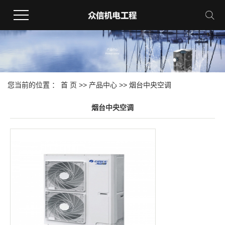
您当前的位置 ：
首 页
>>
产品中心
>>
烟台中央空调
烟台中央空调