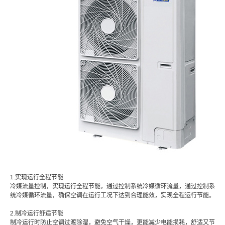
1.实现运行全程节能
冷媒流量控制，实现运行全程节能，通过控制系统冷媒循环流量，通过控制系
统冷媒循环流量，确保空调在运行工况下达到合理能效，实现全程运行节能。
2.制冷运行舒适节能
制冷运行时防止空调过渡除湿，避免空气干燥，更能减少电能损耗，舒适又节