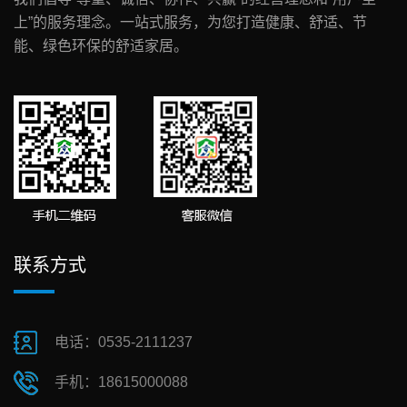
上”的服务理念。一站式服务，为您打造健康、舒适、节
能、绿色环保的舒适家居。
联系方式
电话：0535-2111237
手机：18615000088