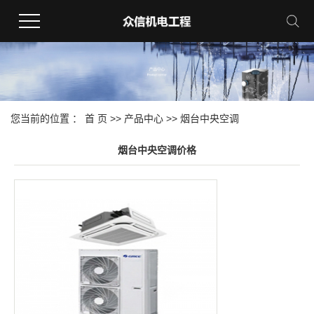
您当前的位置 ：
首 页
>>
产品中心
>>
烟台中央空调
烟台中央空调价格