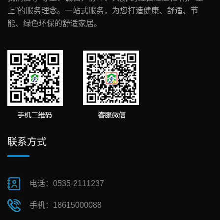
上”的服务理念。一站式服务，为您打造健康、舒适、节
能、绿色环保的舒适家居。
联系方式
电话：0535-2111237
手机：18615000088