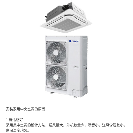
安装家用中央空调的原因：
1.舒适感好
采用集中空调的设计方法，送风量大，外机数量少，噪音小，送风含湿差小，
房间温度均匀。