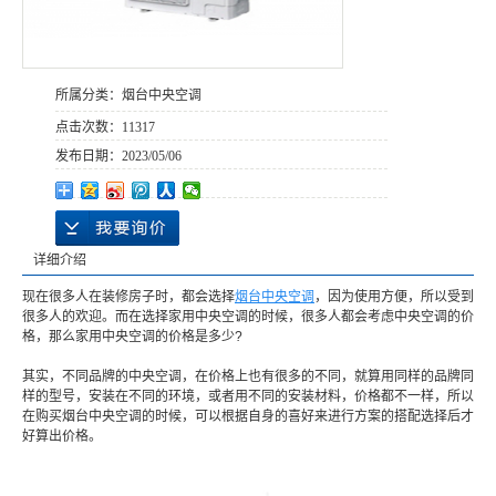
所属分类：
烟台中央空调
点击次数：
11317
发布日期：
2023/05/06
详细介绍
现在很多人在装修房子时，都会选择
烟台中央空调
，因为使用方便，所以受到
很多人的欢迎。而在选择家用中央空调的时候，很多人都会考虑中央空调的价
格，那么家用中央空调的价格是多少?
其实，不同品牌的中央空调，在价格上也有很多的不同，就算用同样的品牌同
样的型号，安装在不同的环境，或者用不同的安装材料，价格都不一样，所以
在购买烟台中央空调的时候，可以根据自身的喜好来进行方案的搭配选择后才
好算出价格。