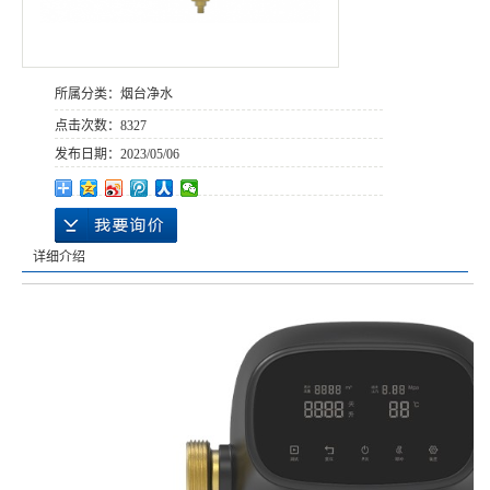
所属分类：
烟台净水
点击次数：
8327
发布日期：
2023/05/06
详细介绍