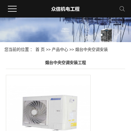
您当前的位置 ：
首 页
>>
产品中心
>>
烟台中央空调安装
烟台中央空调安装工程