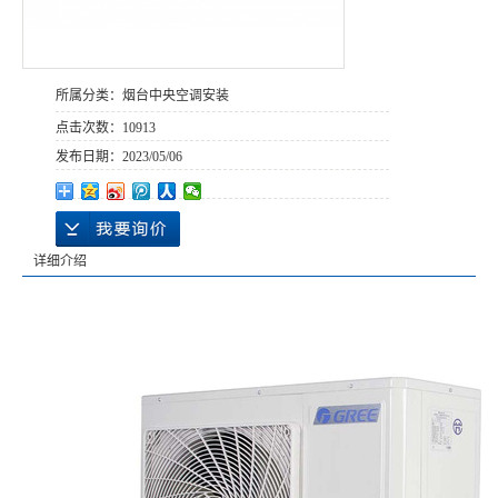
所属分类：
烟台中央空调安装
点击次数：
10913
发布日期：
2023/05/06
详细介绍