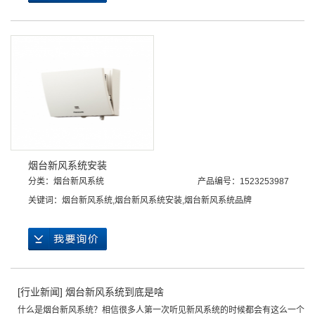
烟台新风系统安装
分类：
烟台新风系统
产品编号：1523253987
关键词：
烟台新风系统
,
烟台新风系统安装
,
烟台新风系统品牌
[
行业新闻
]
烟台新风系统到底是啥
什么是烟台新风系统？相信很多人第一次听见新风系统的时候都会有这么一个