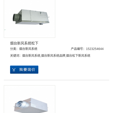
烟台新风系统松下
分类：
烟台新风系统
产品编号：1523254644
关键词：
烟台新风系统
,
烟台新风系统品牌
,
烟台松下新风系统