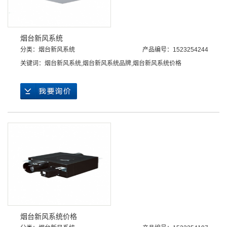
烟台新风系统
分类：
烟台新风系统
产品编号：1523254244
关键词：
烟台新风系统
,
烟台新风系统品牌
,
烟台新风系统价格
烟台新风系统价格