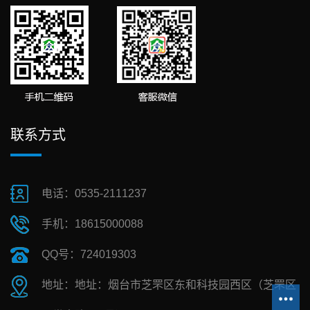
联系方式
电话：0535-2111237
手机：18615000088
QQ号：724019303
地址：地址：烟台市芝罘区东和科技园西区（芝罘区