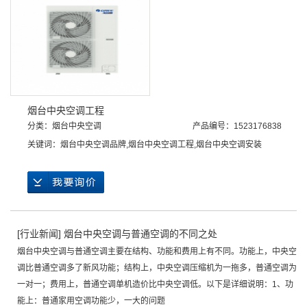
烟台中央空调工程
分类：
烟台中央空调
产品编号：1523176838
关键词：
烟台中央空调品牌
,
烟台中央空调工程
,
烟台中央空调安装
[
行业新闻
]
烟台中央空调与普通空调的不同之处
烟台中央空调与普通空调主要在结构、功能和费用上有不同。功能上，中央空
调比普通空调多了新风功能；结构上，中央空调压缩机为一拖多，普通空调为
一对一；费用上，普通空调单机造价比中央空调低。以下是详细说明：1、功
能上：普通家用空调功能少，一大的问题