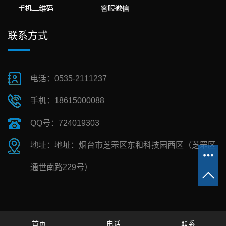
联系方式
电话：0535-2111237
手机：18615000088
QQ号：724019303
地址：地址：烟台市芝罘区东和科技园西区（芝罘区
通世南路229号）
首页
电话
联系