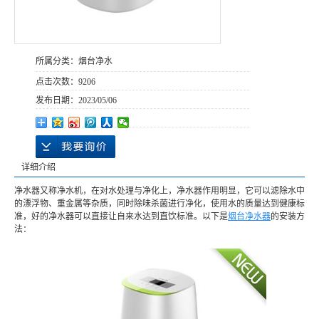
所属分类：
烟台净水
点击次数：
9206
发布日期：
2023/05/06
详细介绍
净水器又称净水机，在对水处理与净化上，净水器作用明显，它可以滤除水中
的漂浮物、重金属等杂质，同时除味杀菌进行净化，使用水的质量达到健康标
准，好的净水器可以直接让自来水达到直饮标准。以下是
烟台净水器
的安装方
法：