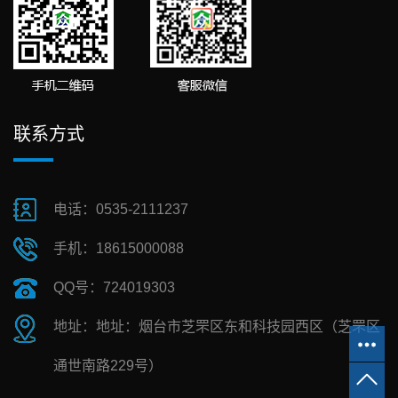
联系方式
电话：0535-2111237
手机：18615000088
QQ号：724019303
地址：地址：烟台市芝罘区东和科技园西区（芝罘区
通世南路229号）