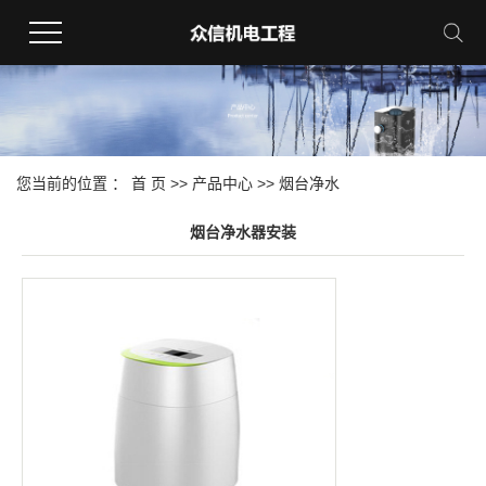
您当前的位置 ：
首 页
>>
产品中心
>>
烟台净水
烟台净水器安装