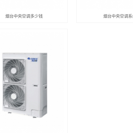
烟台中央空调多少钱
烟台中央空调系