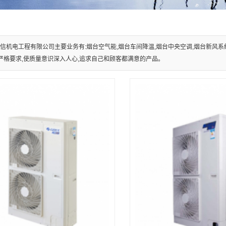
信机电工程有限公司主要业务有:烟台空气能,烟台车间降温,烟台中央空调,烟台新风系
,严格要求,使质量意识深入人心,追求自己和顾客都满意的产品。